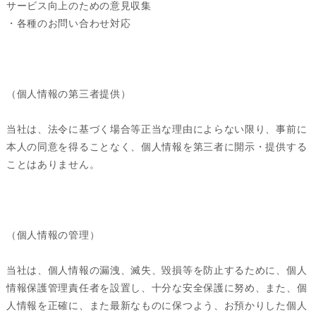
サービス向上のための意見収集
・各種のお問い合わせ対応
（個人情報の第三者提供）
当社は、法令に基づく場合等正当な理由によらない限り、事前に
本人の同意を得ることなく、個人情報を第三者に開示・提供する
ことはありません。
（個人情報の管理）
当社は、個人情報の漏洩、滅失、毀損等を防止するために、個人
情報保護管理責任者を設置し、十分な安全保護に努め、また、個
人情報を正確に、また最新なものに保つよう、お預かりした個人