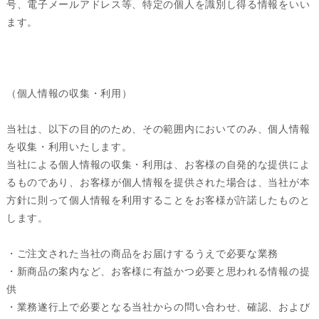
号、電子メールアドレス等、特定の個人を識別し得る情報をいい
ます。
（個人情報の収集・利用）
当社は、以下の目的のため、その範囲内においてのみ、個人情報
を収集・利用いたします。
当社による個人情報の収集・利用は、お客様の自発的な提供によ
るものであり、お客様が個人情報を提供された場合は、当社が本
方針に則って個人情報を利用することをお客様が許諾したものと
します。
・ご注文された当社の商品をお届けするうえで必要な業務
・新商品の案内など、お客様に有益かつ必要と思われる情報の提
供
・業務遂行上で必要となる当社からの問い合わせ、確認、および