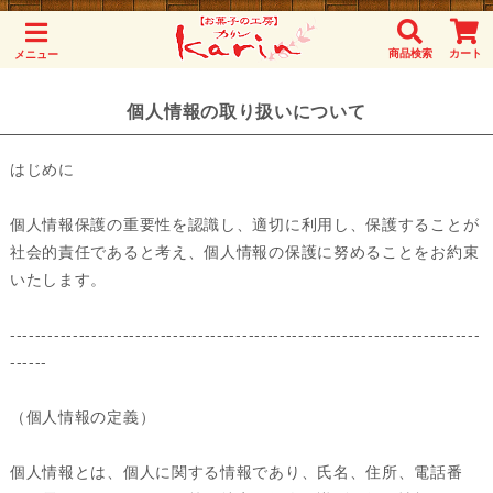
商品検索
カート
メニュー
個人情報の取り扱いについて
はじめに
個人情報保護の重要性を認識し、適切に利用し、保護することが
社会的責任であると考え、個人情報の保護に努めることをお約束
いたします。
---------------------------------------------------------------------------
------
（個人情報の定義）
個人情報とは、個人に関する情報であり、氏名、住所、電話番