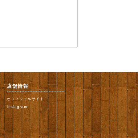
店舗情報
オフィシャルサイト
Instagram