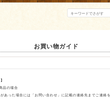
お買い物ガイド
限】
商品の場合
陥があった場合には「お問い合わせ」に記載の連絡先までご連絡