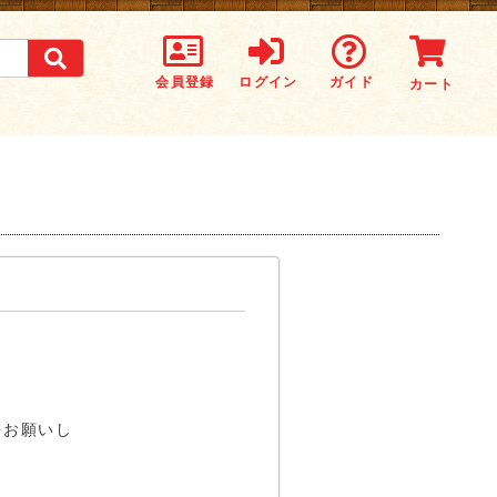
会員登録
ログイン
ガイド
カート
をお願いし