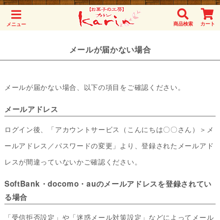
商品検索
カート
メニュー
メールが届かない場合
メールが届かない場合、以下の項目をご確認ください。
メールアドレス
ログイン後、「アカウントサービス（こんにちは〇〇さん）＞メ
ールアドレス／パスワードの変更」より、登録されたメールアド
レスが間違っていないかご確認ください。
SoftBank・docomo・auのメールアドレスを登録されてい
る場合
「受信拒否設定」や「迷惑メール対策設定」などによってメール