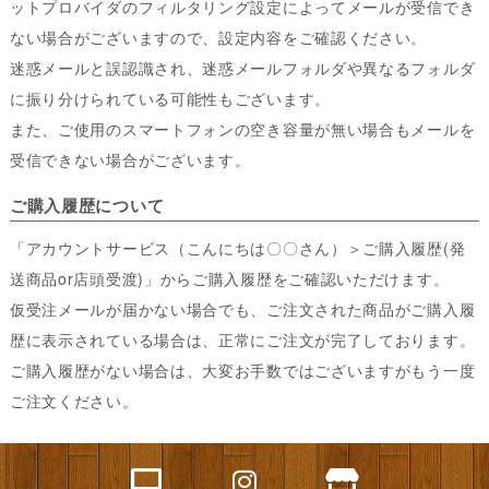
ットプロバイダのフィルタリング設定によってメールが受信でき
ない場合がございますので、設定内容をご確認ください。
迷惑メールと誤認識され、迷惑メールフォルダや異なるフォルダ
に振り分けられている可能性もございます。
また、ご使用のスマートフォンの空き容量が無い場合もメールを
受信できない場合がございます。
ご購入履歴について
「アカウントサービス（こんにちは〇〇さん）＞ご購入履歴(発
送商品or店頭受渡)」からご購入履歴をご確認いただけます。
仮受注メールが届かない場合でも、ご注文された商品がご購入履
歴に表示されている場合は、正常にご注文が完了しております。
ご購入履歴がない場合は、大変お手数ではございますがもう一度
ご注文ください。