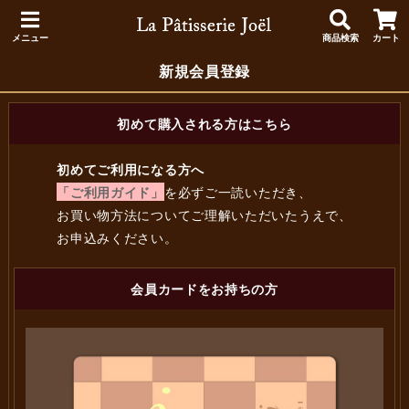
メニュー
商品検索
カート
新規会員登録
初めて購入される方はこちら
初めてご利用になる方へ
「ご利用ガイド」
を必ずご一読いただき、
お買い物方法についてご理解いただいたうえで、
お申込みください。
会員カードをお持ちの方