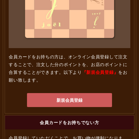
会員カードをお持ちの方は、オンライン会員登録して注文
することで、注文した分のポイントを、お店のポイントに
合算することができます。以下より
『新規会員登録』
をお
願い致します。
新規会員登録
会員カードをお持ちでない方
会員登録していただくことで、お買い物が便利になりま