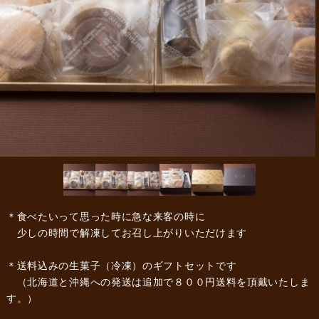
＊食べたいって思った時に急な来客の時に
少しの時間で解凍してお召し上がりいただけます
＊送料込みの生菓子（冷凍）のギフトセットです
（北海道と沖縄への発送は追加で８００円送料を頂戴いたしま
す。）