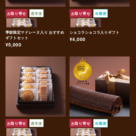
お取り寄せ
通常便
お取り寄せ
冷蔵便
季節限定マドレーヌ入り おすすめ
ショコラショコラ入りギフト
ギフトセット
¥4,000
¥5,000
お取り寄せ
通常便
お取り寄せ
冷蔵便