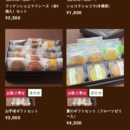
フィナンシェとマドレーヌ（各5
ショコラショコラ(冷蔵便)
個入）セット
¥1,800
¥3,500
お取り寄せ
通常便
お取り寄せ
通常便
お手頃ギフトセット
夏のギフトセット（フルーツゼリ
ー入）
¥3,000
¥4,500