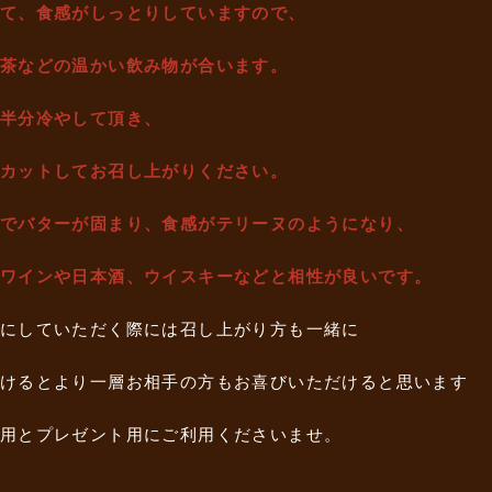
て、食感がしっとりしていますので、
茶などの温かい飲み物が合います。
半分冷やして頂き、
カットしてお召し上がりください。
でバターが固まり、食感がテリーヌのようになり、
ワインや日本酒、ウイスキーなどと相性が良いです。
にしていただく際には召し上がり方も一緒に
けるとより一層お相手の方もお喜びいただけると思います
用とプレゼント用にご利用くださいませ。