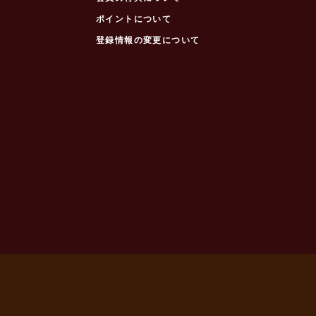
ポイントについて
登録情報の変更について