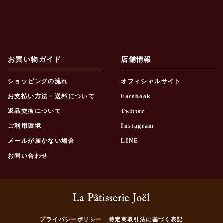
お買い物ガイド
店舗情報
ショッピングの流れ
オフィシャルサイト
お支払い方法・送料について
Facebook
返品交換について
Twitter
ご利用環境
Instagram
メールが届かない場合
LINE
お問い合わせ
プライバシーポリシー
特定商取引法に基づく表記