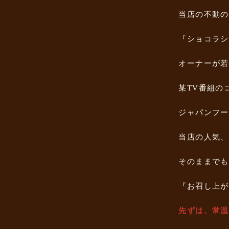
当店の不動の
『ショコラシ
オーナーが若
某TV番組の
ジャパンフー
当店の人気、
そのままでも
『お召し上が
先ずは、常温