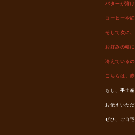
バターが溶け
コーヒーや紅
そして次に、
お好みの幅に
冷えているの
こちらは、赤
もし、手土産
お伝えいただ
ぜひ、ご自宅