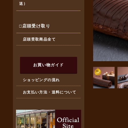
送）
□店頭受け取り
店頭受取商品全て
お買い物ガイド
ショッピングの流れ
お支払い方法・送料について