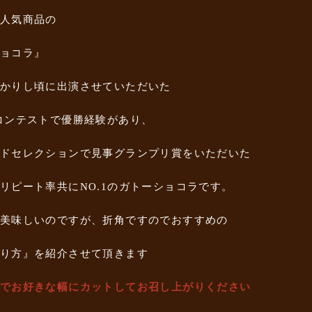
人気商品の
ョコラ』
かりし頃に出演させていただいた
コンテストで優勝経験があり、
ドセレクションで見事グランプリ賞をいただいた
リピート率共にNO.1のガトーショコラです。
美味しいのですが、折角ですのでおすすめの
り方』を紹介させて頂きます
でお好きな幅にカットしてお召し上がりください