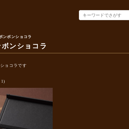
ボンボンショコラ
ンボンショコラ
ンショコラです
1)