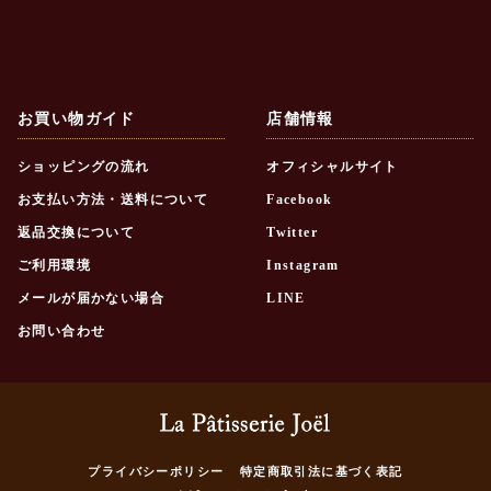
お買い物ガイド
店舗情報
ショッピングの流れ
オフィシャルサイト
お支払い方法・送料について
Facebook
返品交換について
Twitter
ご利用環境
Instagram
メールが届かない場合
LINE
お問い合わせ
プライバシーポリシー
特定商取引法に基づく表記