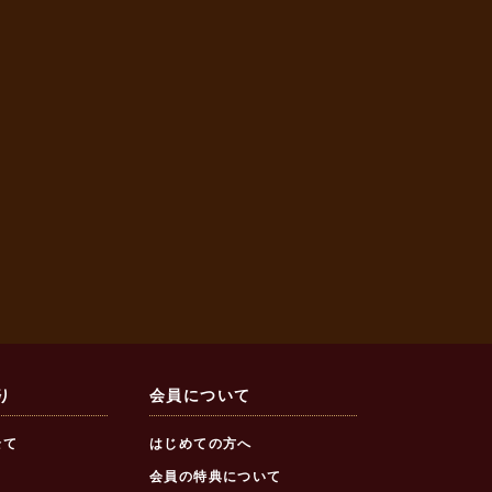
り
会員について
全て
はじめての方へ
会員の特典について