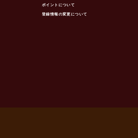
ポイントについて
登録情報の変更について