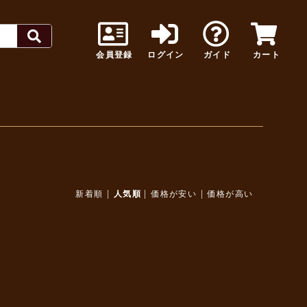
会員登録
ログイン
ガイド
カート
|
|
|
新着順
人気順
価格が安い
価格が高い