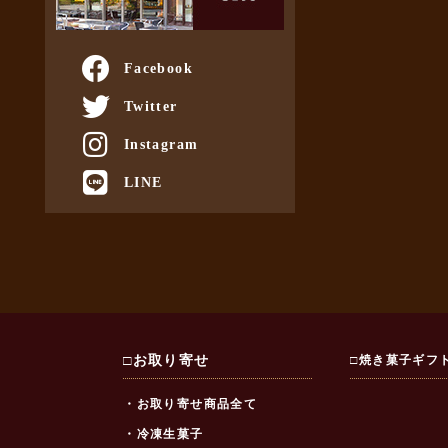
Facebook
Twitter
Instagram
LINE
□お取り寄せ
□焼き菓子ギフ
・お取り寄せ商品全て
・冷凍生菓子