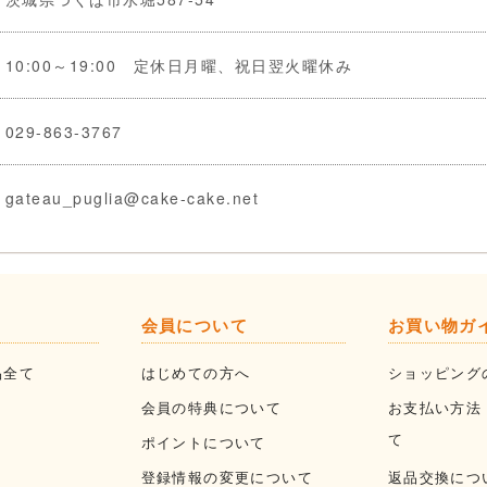
10:00～19:00 定休日月曜、祝日翌火曜休み
029-863-3767
gateau_puglia@cake-cake.net
会員について
お買い物ガ
品全て
はじめての方へ
ショッピング
会員の特典について
お支払い方法
て
ポイントについて
登録情報の変更について
返品交換につ