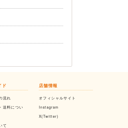
イド
店舗情報
の流れ
オフィシャルサイト
・送料につい
Instagram
X(Twitter)
いて