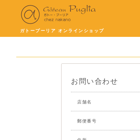
ガトープーリア オンラインショップ
お問い合わせ
店舗名
郵便番号
住所