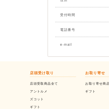
受付時間
電話番号
e-mail
店頭受け取り
お取り寄せ
店頭受取商品全て
お取り寄せ商
アントルメ
ギフト
ズコット
ギフト