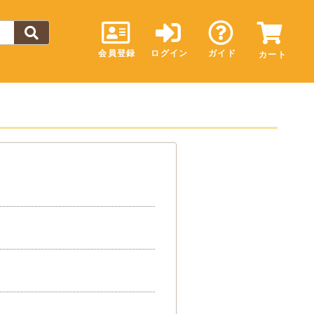
会員登録
ログイン
ガイド
カート