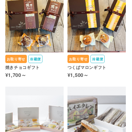
お取り寄せ
冷蔵便
お取り寄せ
冷蔵便
焼きチョコギフト
つくばマロンギフト
¥1,700～
¥1,500～