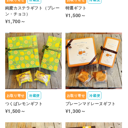
純蜜カステラギフト（プレー
特選ギフト
ン・チョコ）
¥1,500～
¥1,700～
お取り寄せ
冷蔵便
お取り寄せ
冷蔵便
つくばレモンギフト
プレーンマドレーヌギフト
¥1,500～
¥1,300～