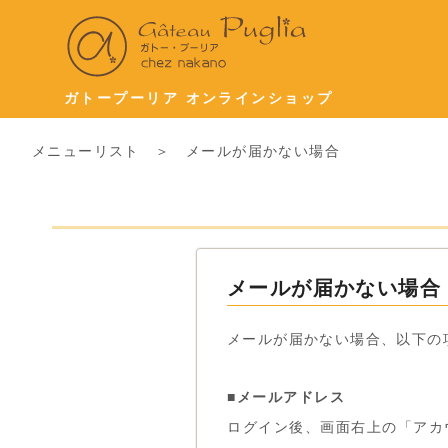
ガトープーリア オンラインショップ
メニューリスト
＞ メールが届かない場合
メールが届かない場合
メールが届かない場合、以下の
■メールアドレス
ログイン後、画面右上の「アカ