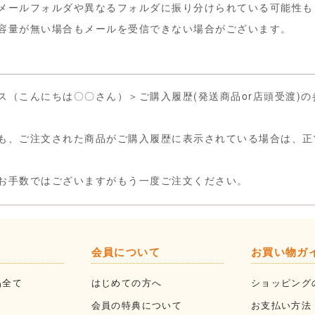
メールフォルダや異なるフォルダに振り分けられている可能性も
容量が無い場合もメールを受信できない場合がございます。
ス（こんにちは〇〇さん）＞ご購入履歴(発送商品or店頭受渡)
も、ご注文された商品がご購入履歴に表示されている場合は、正
お手数ではございますがもう一度ご注文ください。
会員について
お買い物ガ
品全て
はじめての方へ
ショッピング
会員の特典について
お支払い方法