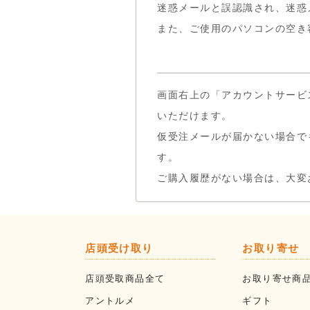
迷惑メールと誤認識され、迷惑
また、ご使用のパソコンの空き
画面右上の「アカウントサービ
いただけます。
仮受注メールが届かない場合で
す。
ご購入履歴がない場合は、大変
店頭受け取り
お取り寄せ
店頭受取商品全て
お取り寄せ商
アントルメ
ギフト