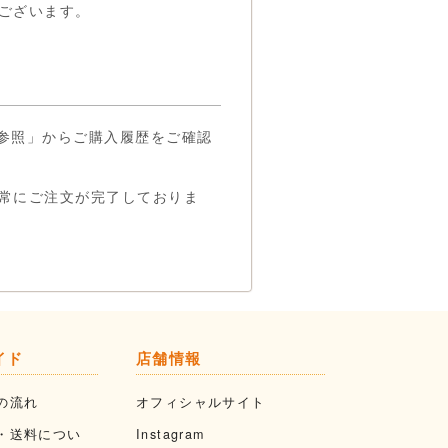
ございます。
の参照」からご購入履歴をご確認
常にご注文が完了しておりま
イド
店舗情報
の流れ
オフィシャルサイト
・送料につい
Instagram