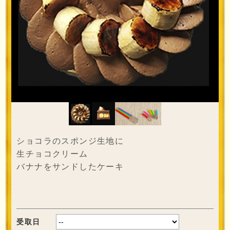
ショコラのスポンジ生地に
生チョコクリーム
バナナをサンドしたケーキ
受取日