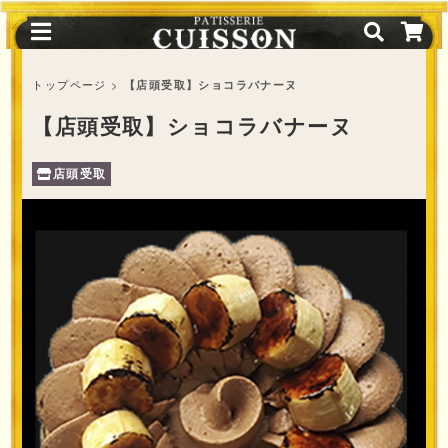
トップページ
>
【店頭受取】ショコラバナーヌ
【店頭受取】ショコラバナーヌ
店頭受取