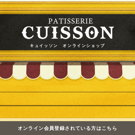
キュイッソン オンラインショップ
オンライン会員登録されている方はこちら