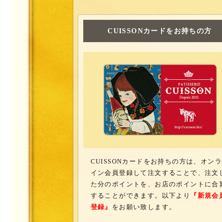
CUISSONカードをお持ちの方
CUISSONカードをお持ちの方は、オンラ
イン会員登録して注文することで、注文
た分のポイントを、お店のポイントに合
することができます。以下より
『新規会
登録』
をお願い致します。