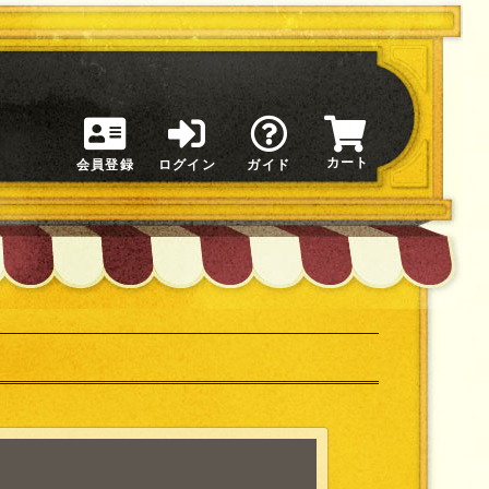
カート
会員登録
ログイン
ガイド