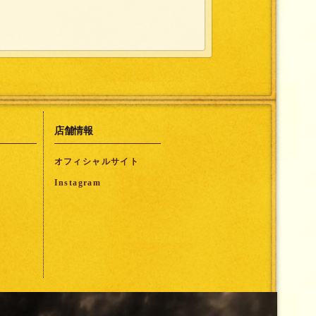
店舗情報
オフィシャルサイト
Instagram