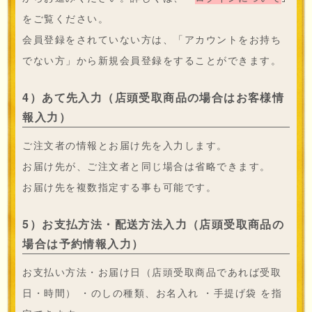
をご覧ください。
会員登録をされていない方は、「アカウントをお持ち
でない方」から新規会員登録をすることができます。
4）あて先入力（店頭受取商品の場合はお客様情
報入力）
ご注文者の情報とお届け先を入力します。
お届け先が、ご注文者と同じ場合は省略できます。
お届け先を複数指定する事も可能です。
5）お支払方法・配送方法入力（店頭受取商品の
場合は予約情報入力）
お支払い方法・お届け日（店頭受取商品であれば受取
日・時間） ・のしの種類、お名入れ ・手提げ袋 を指