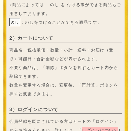
※商品によっては、 のし を 付ける事ができる商品もご
用意しております。
：のしをつけることができる商品です。
のし
2）カートについて
商品名・税抜単価・数量・小計・送料・お届け（受
取）可能日・合計金額などが表示されます。
不要な商品は、「削除」ボタンを押すとカート内から
削除できます。
数量を変更する場合は、変更後、「再計算」ボタンを
押すと変更できます。
3）ログインについて
会員登録を既にされている方はカートの「ログイン」
からお進みください。詳しくは、「
ログインについて
｣