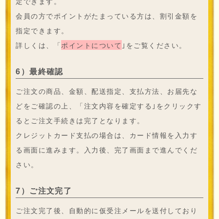
定できます。
会員の方でポイントがたまっている方は、割引金額を
指定できます。
詳しくは、「
ポイントについて
｣をご覧ください。
6）最終確認
ご注文の商品、金額、配送指定、支払方法、お届先な
どをご確認の上、「注文内容を確定する｣をクリックす
るとご注文手続きは完了となります。
クレジットカード支払の場合は、カード情報を入力す
る画面に進みます。入力後、完了画面まで進んでくだ
さい。
7）ご注文完了
ご注文完了後、自動的に仮受注メールを送付しており