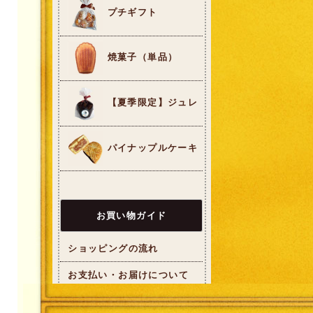
プチギフト
焼菓子（単品）
【夏季限定】ジュレ
パイナップルケーキ
お買い物ガイド
ショッピングの流れ
お支払い・お届けについて
メールが届かない場合