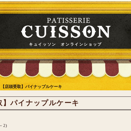
キュイッソン オンラインショップ
>
【店頭受取】パイナップルケーキ
取】パイナップルケーキ
－2)