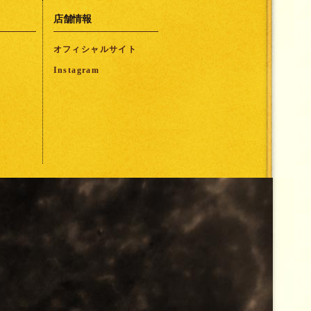
店舗情報
オフィシャルサイト
Instagram