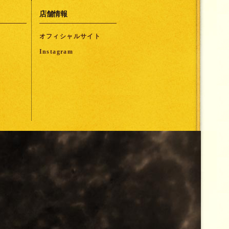
店舗情報
オフィシャルサイト
Instagram