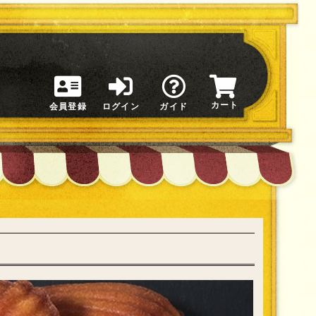
カート
会員登録
ログイン
ガイド