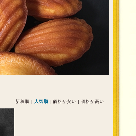
新着順
|
人気順
|
価格が安い
|
価格が高い