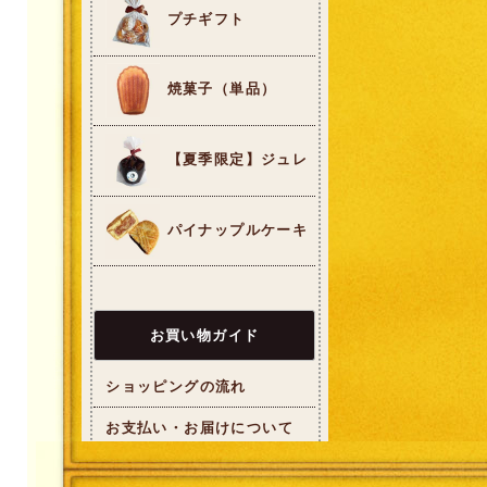
プチギフト
焼菓子（単品）
【夏季限定】ジュレ
パイナップルケーキ
お買い物ガイド
ショッピングの流れ
お支払い・お届けについて
メールが届かない場合