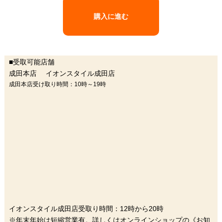
購入に進む
■受取可能店舗
成田本店 イオンスタイル成田店
成田本店受け取り時間：10時～19時
イオンスタイル成田店受取り時間：12時から20時
※年末年始は短縮営業有。詳しくはオンラインショップの《お知