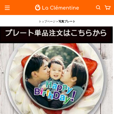
トップページ
>
写真プレート