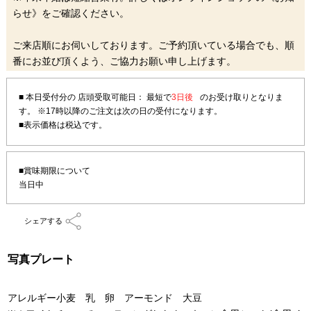
らせ》をご確認ください。
ご来店順にお伺いしております。ご予約頂いている場合でも、順
番にお並び頂くよう、ご協力お願い申し上げます。
■ 本日受付分の 店頭受取可能日： 最短で
3日後
のお受け取りとなりま
す。
※17時以降のご注文は次の日の受付になります。
■賞味期限について
当日中
シェアする
写真プレート
アレルギー小麦 乳 卵 アーモンド 大豆