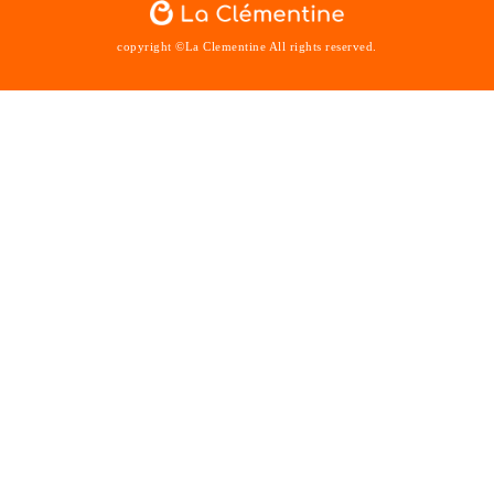
copyright ©La Clementine All rights reserved.