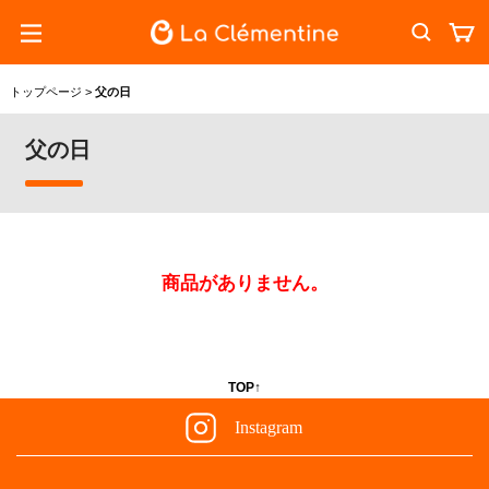
トップページ
>
父の日
父の日
商品がありません。
TOP↑
Instagram