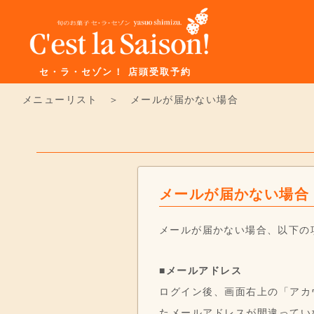
セ・ラ・セゾン！ 店頭受取予約
メニューリスト
＞ メールが届かない場合
メールが届かない場合
メールが届かない場合、以下の
■メールアドレス
ログイン後、画面右上の「アカ
たメールアドレスが間違ってい