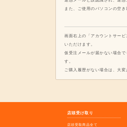
また、ご使用のパソコンの空き
画面右上の「アカウントサービ
いただけます。
仮受注メールが届かない場合で
す。
ご購入履歴がない場合は、大変
店頭受け取り
店頭受取商品全て