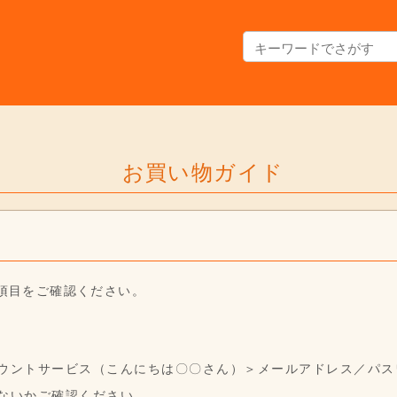
お買い物ガイド
項目をご確認ください。
ウントサービス（こんにちは〇〇さん）＞メールアドレス／パス
ないかご確認ください。