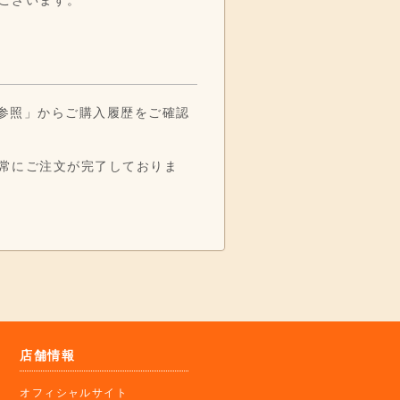
の参照」からご購入履歴をご確認
常にご注文が完了しておりま
店舗情報
オフィシャルサイト