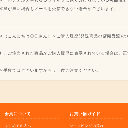
容量が無い場合もメールを受信できない場合がございます。
ス（こんにちは〇〇さん）＞ご購入履歴(発送商品or店頭受渡)
も、ご注文された商品がご購入履歴に表示されている場合は、正
お手数ではございますがもう一度ご注文ください。
会員について
お買い物ガイド
はじめての方へ
ショッピングの流れ