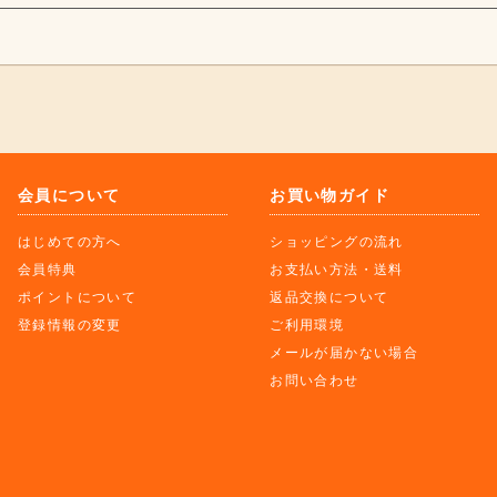
会員について
お買い物ガイド
はじめての方へ
ショッピングの流れ
会員特典
お支払い方法・送料
ポイントについて
返品交換について
登録情報の変更
ご利用環境
メールが届かない場合
お問い合わせ