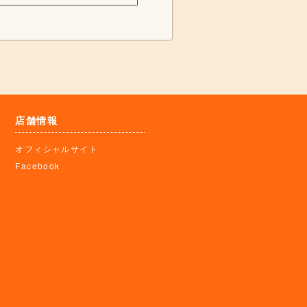
店舗情報
オフィシャルサイト
Facebook