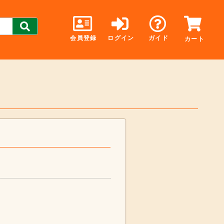
会員登録
ログイン
ガイド
カート