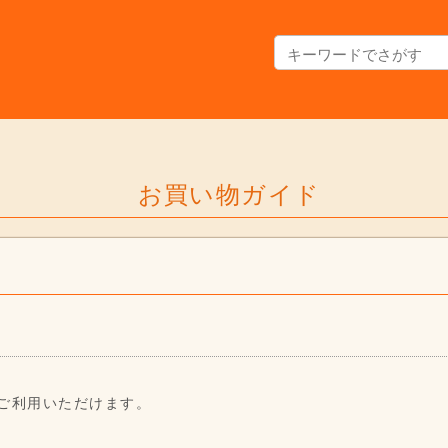
お買い物ガイド
がご利用いただけます。