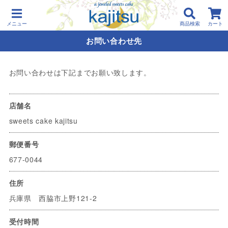
メニュー
商品検索
カート
お問い合わせ先
お問い合わせは下記までお願い致します。
店舗名
sweets cake kajitsu
郵便番号
677-0044
住所
兵庫県 西脇市上野121-2
受付時間