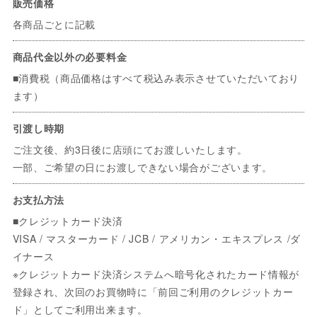
販売価格
各商品ごとに記載
商品代金以外の必要料金
■消費税（商品価格はすべて税込み表示させていただいており
ます）
引渡し時期
ご注文後、約3日後に店頭にてお渡しいたします。
一部、ご希望の日にお渡しできない場合がございます。
お支払方法
■クレジットカード決済
VISA / マスターカード / JCB / アメリカン・エキスプレス /ダ
イナース
※クレジットカード決済システムへ暗号化されたカード情報が
登録され、次回のお買物時に「前回ご利用のクレジットカー
ド」としてご利用出来ます。