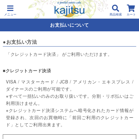
メニュー
商品検索
カート
お支払い
について
●お支払い方法
「クレジットカード決済」 がご利用いただけます。
■クレジットカード決済
VISA / マスターカード / JCB / アメリカン・エキスプレス /
ダイナースのご利用が可能です。
※すべて一括払いのみのお取り扱いです。分割・リボ払いはご
利用頂けません。
※クレジットカード決済システムへ暗号化されたカード情報が
登録され、次回のお買物時に「前回ご利用のクレジットカー
ド」としてご利用出来ます。