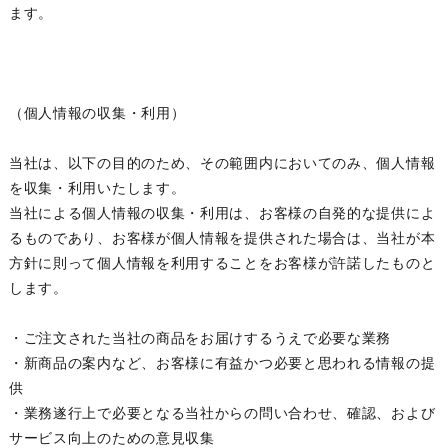
ます。
（個人情報の収集・利用）
当社は、以下の目的のため、その範囲内においてのみ、個人情報
を収集・利用いたします。
当社による個人情報の収集・利用は、お客様の自発的な提供によ
るものであり、お客様が個人情報を提供された場合は、当社が本
方針に則って個人情報を利用することをお客様が許諾したものと
します。
・ご注文された当社の商品をお届けするうえで必要な業務
・新商品の案内など、お客様に有益かつ必要と思われる情報の提
供
・業務遂行上で必要となる当社からの問い合わせ、確認、および
サービス向上のための意見収集