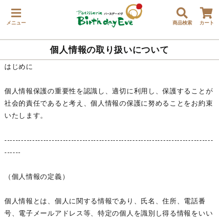
メニュー
商品検索
カート
個人情報の取り扱いについて
はじめに
個人情報保護の重要性を認識し、適切に利用し、保護することが
社会的責任であると考え、個人情報の保護に努めることをお約束
いたします。
---------------------------------------------------------------------------
------
（個人情報の定義）
個人情報とは、個人に関する情報であり、氏名、住所、電話番
号、電子メールアドレス等、特定の個人を識別し得る情報をいい