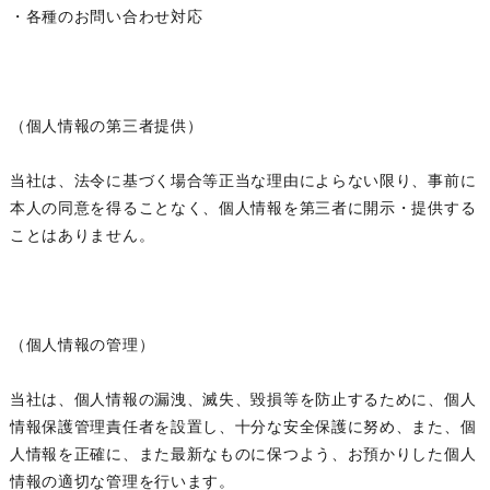
・各種のお問い合わせ対応
（個人情報の第三者提供）
当社は、法令に基づく場合等正当な理由によらない限り、事前に
本人の同意を得ることなく、個人情報を第三者に開示・提供する
ことはありません。
（個人情報の管理）
当社は、個人情報の漏洩、滅失、毀損等を防止するために、個人
情報保護管理責任者を設置し、十分な安全保護に努め、また、個
人情報を正確に、また最新なものに保つよう、お預かりした個人
情報の適切な管理を行います。