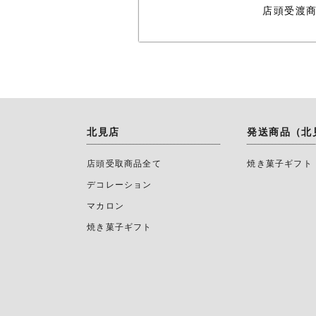
店頭受渡
北見店
発送商品（北
店頭受取商品全て
焼き菓子ギフト
デコレーション
マカロン
焼き菓子ギフト