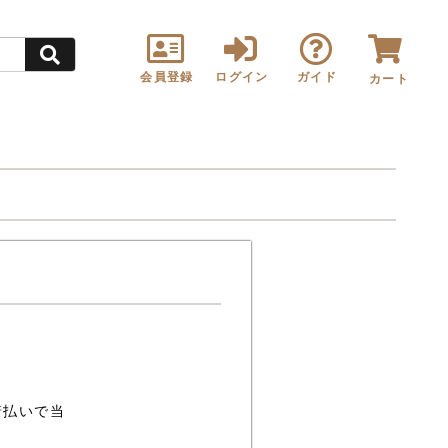
会員登録
ログイン
ガイド
カート
着払いで当