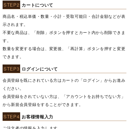
STEP2
カートについて
商品名・税込単価・数量・小計・受取可能日・合計金額などが表
示されます。
不要な商品は、「削除」ボタンを押すとカート内から削除できま
す。
数量を変更する場合は、変更後、「再計算」ボタンを押すと変更
できます。
STEP3
ログインについて
会員登録を既にされている方はカートの「ログイン」からお進み
ください。
会員登録をされていない方は、「アカウントをお持ちでない方」
から新規会員登録をすることができます。
STEP4
お客様情報入力
ご注文者の情報を入力します。