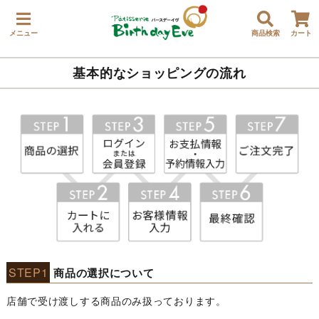
メニュー
商品検索
カート
基本的なショッピングの流れ
STEP1
商品の選択について
店舗で受け渡しする商品のみ扱っております。