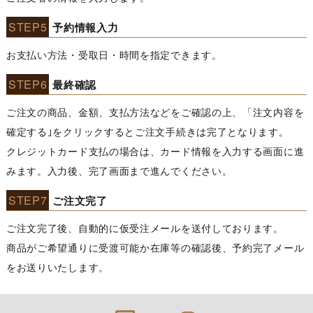
STEP5
予約情報入力
お支払い方法・受取日・時間を指定できます。
STEP6
最終確認
ご注文の商品、金額、支払方法などをご確認の上、「注文内容を
確定する｣をクリックするとご注文手続きは完了となります。
クレジットカード支払の場合は、カード情報を入力する画面に進
みます。入力後、完了画面まで進んでください。
STEP7
ご注文完了
ご注文完了後、自動的に仮受注メールを送付しております。
商品がご希望通りに受渡可能か在庫等の確認後、予約完了メール
をお送りいたします。