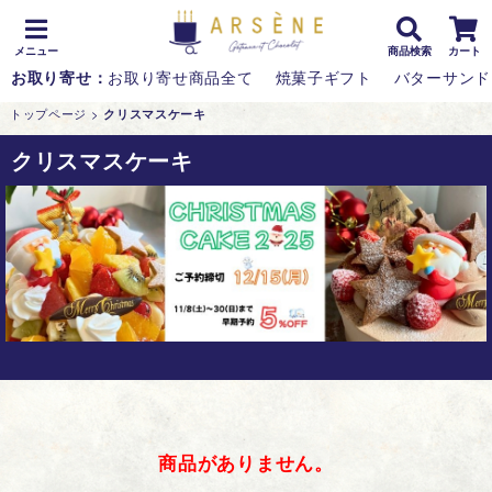
メニュー
商品検索
カート
お取り寄せ：
お取り寄せ商品全て
焼菓子ギフト
バターサンド
トップページ
>
クリスマスケーキ
クリスマスケーキ
商品がありません。