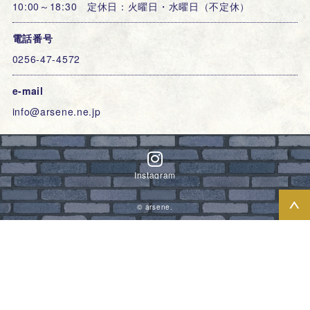
10:00～18:30 定休日：火曜日・水曜日（不定休）
電話番号
0256-47-4572
e-mail
info@arsene.ne.jp
Instagram
© arsene.