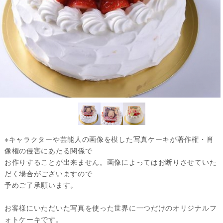
※キャラクターや芸能人の画像を模した写真ケーキが著作権・肖
像権の侵害にあたる関係で
お作りすることが出来ません。画像によってはお断りさせていた
だく場合がございますので
予めご了承願います。
お客様にいただいた写真を使った世界に一つだけのオリジナルフ
ォトケーキです。