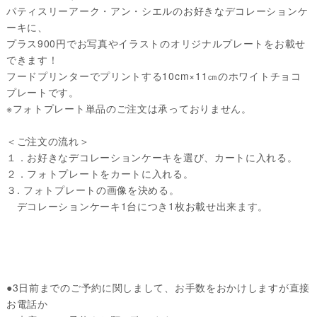
パティスリーアーク・アン・シエルのお好きなデコレーションケ
ーキに、
プラス900円でお写真やイラストのオリジナルプレートをお載せ
できます！
フードプリンターでプリントする10cm×11㎝のホワイトチョコ
プレートです。
※フォトプレート単品のご注文は承っておりません。
＜ご注文の流れ＞
１．お好きなデコレーションケーキを選び、カートに入れる。
２．フォトプレートをカートに入れる。
３. フォトプレートの画像を決める。
デコレーションケーキ1台につき1枚お載せ出来ます。
●3日前までのご予約に関しまして、お手数をおかけしますが直接
お電話か