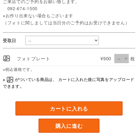
ご来店でのご予約をお願い致します。
092-674-1500
※お作り出来ない場合もございます
（フォトに関しましては当日分のご予約はお受けできません）
受取日
フォトプレート
¥900
枚
※税込価格です。
※
がついている商品は、 カートに入れた後に写真をアップロード
できます。
カートに入れる
購入に進む