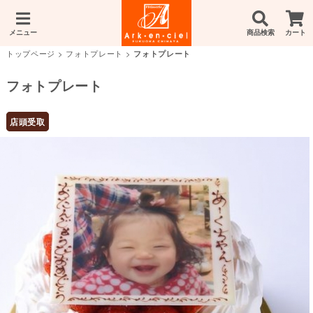
メニュー
商品検索
カート
トップページ
>
フォトプレート
>
フォトプレート
フォトプレート
店頭受取