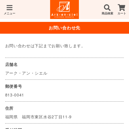
メニュー
商品検索
カート
お問い合わせ先
お問い合わせは下記までお願い致します。
店舗名
アーク・アン・シエル
郵便番号
813-0041
住所
福岡県 福岡市東区水谷2丁目11-9