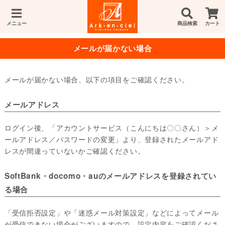
メニュー
商品検索
カート
メールが届かない場合
メールが届かない場合、以下の項目をご確認ください。
メールアドレス
ログイン後、「アカウントサービス（こんにちは〇〇さん）＞メ
ールアドレス／パスワードの変更」より、登録されたメールアド
レスが間違っていないかご確認ください。
SoftBank・docomo・auのメールアドレスを登録されてい
る場合
「受信拒否設定」や「迷惑メール対策設定」などによってメール
が受信できない場合がございますので、設定内容をご確認くださ