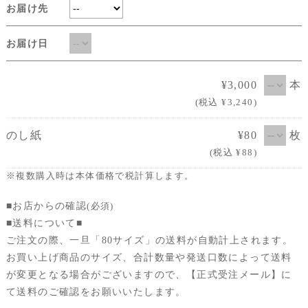
お届け先
お届け日
¥3,000
本
(税込 ¥3,240)
のし紙
¥80
枚
(税込 ¥88)
※複数購入時は本体価格で税計算します。
■お店からの確認
(必須)
■送料について■
ご注文の際、一旦「80サイズ」の送料が自動計上されます。
お買い上げ商品のサイズ、合計数量や発送口数によって送料
が変更となる場合がございますので、【正式受注メール】に
て送料のご確認をお願いいたします。