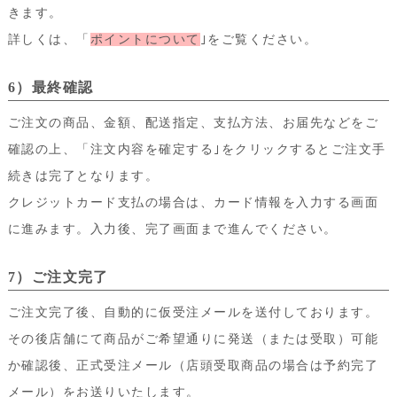
きます。
詳しくは、「
ポイントについて
｣をご覧ください。
6）最終確認
ご注文の商品、金額、配送指定、支払方法、お届先などをご
確認の上、「注文内容を確定する｣をクリックするとご注文手
続きは完了となります。
クレジットカード支払の場合は、カード情報を入力する画面
に進みます。入力後、完了画面まで進んでください。
7）ご注文完了
ご注文完了後、自動的に仮受注メールを送付しております。
その後店舗にて商品がご希望通りに発送（または受取）可能
か確認後、正式受注メール（店頭受取商品の場合は予約完了
メール）をお送りいたします。