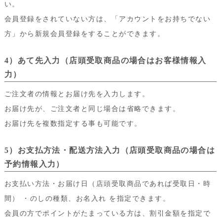
い。
会員登録をされていない方は、「アカウントをお持ちでない
方」から新規会員登録をすることができます。
4）あて先入力（店頭受取商品の場合はお客様情報入
力）
ご注文者の情報とお届け先を入力します。
お届け先が、ご注文者と同じ場合は省略できます。
お届け先を複数指定する事も可能です。
5）お支払方法・配送方法入力（店頭受取商品の場合は
予約情報入力）
お支払い方法・お届け日（店頭受取商品であれば受取日・時
間） ・のしの種類、お名入れ を指定できます。
会員の方でポイントがたまっている方は、割引金額を指定で