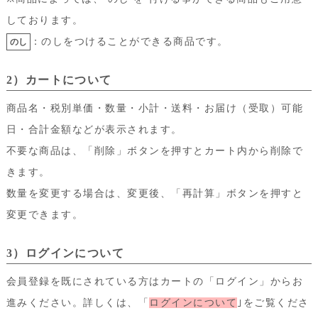
しております。
：のしをつけることができる商品です。
のし
2）カートについて
商品名・税別単価・数量・小計・送料・お届け（受取）可能
日・合計金額などが表示されます。
不要な商品は、「削除」ボタンを押すとカート内から削除で
きます。
数量を変更する場合は、変更後、「再計算」ボタンを押すと
変更できます。
3）ログインについて
会員登録を既にされている方はカートの「ログイン」からお
進みください。詳しくは、「
ログインについて
｣をご覧くださ