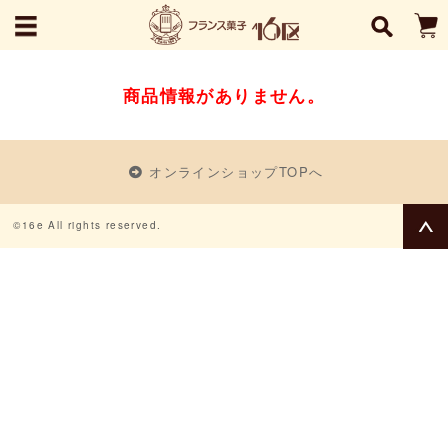
商品情報がありません。
オンラインショップTOPへ
©16e All rights reserved.