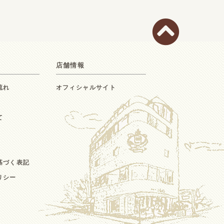
店舗情報
流れ
オフィシャルサイト
て
基づく表記
リシー