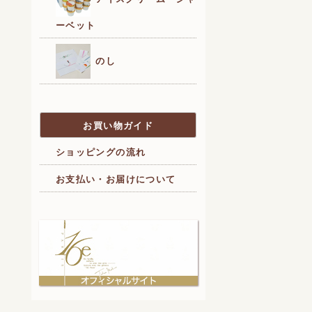
ーベット
のし
お買い物ガイド
ショッピングの流れ
お支払い・お届けについて