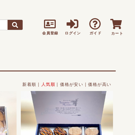
会員登録
ログイン
ガイド
カート
新着順
|
人気順
|
価格が安い
|
価格が高い