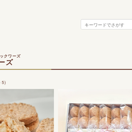
ックワーズ
ーズ
－5)