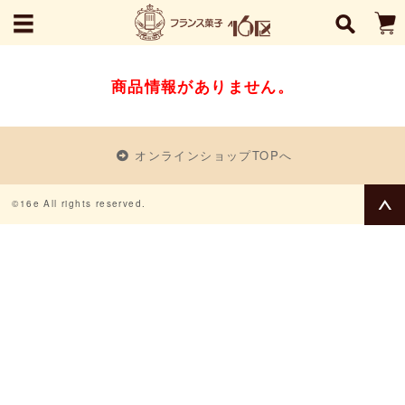
商品情報がありません。
オンラインショップTOPへ
©16e All rights reserved.