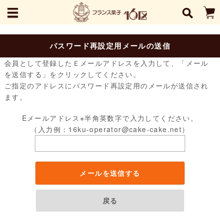
パスワード再設定用メールの送信
会員として登録したＥメールアドレスを入力して、「メール
を送信する」をクリックしてください。
ご指定のアドレスにパスワード再設定用のメールが送信され
ます。
Eメールアドレス※半角英数字で入力してください。
（入力例：16ku-operator@cake-cake.net）
メールを送信する
戻る