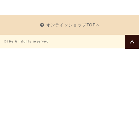
オンラインショップTOPへ
©16e All rights reserved.