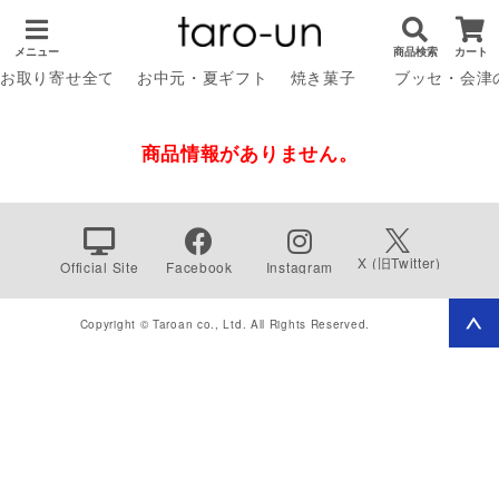
メニュー
商品検索
カート
お取り寄せ全て
お中元・夏ギフト
焼き菓子
ブッセ・会津
商品情報がありません。
X (旧Twitter)
Official Site
Facebook
Instagram
Copyright © Taroan co., Ltd. All Rights Reserved.