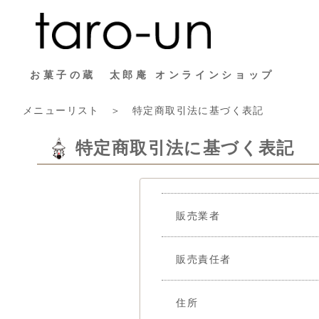
お菓子の蔵 太郎庵 オンラインショップ
メニューリスト
＞ 特定商取引法に基づく表記
特定商取引法に基づく表記
販売業者
販売責任者
住所