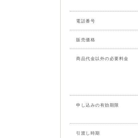
電話番号
販売価格
商品代金以外の必要料金
申し込みの有効期限
引渡し時期