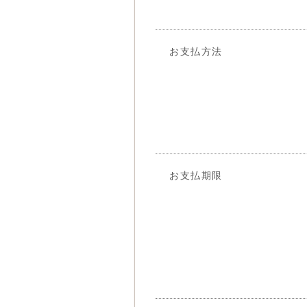
お支払方法
お支払期限