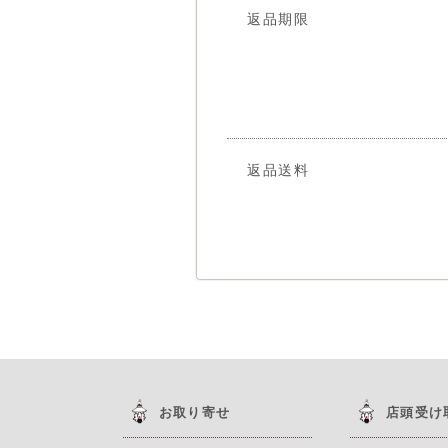
返品期限
返品送料
お取り寄せ
店頭受け