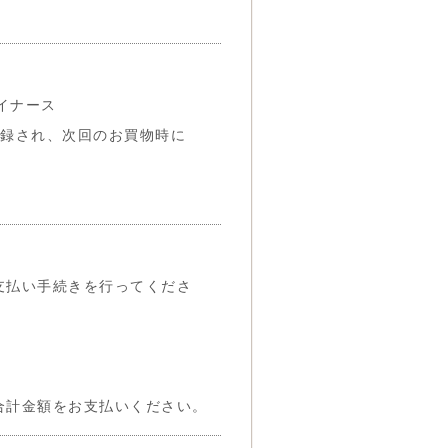
ダイナース
登録され、次回のお買物時に
支払い手続きを行ってくださ
合計金額をお支払いください。