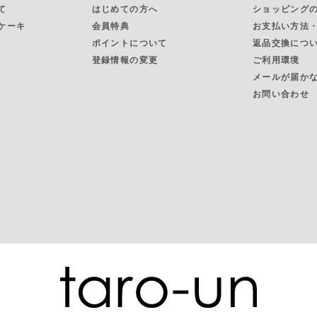
て
はじめての方へ
ショッピング
ケーキ
会員特典
お支払い方法
ポイントについて
返品交換につ
登録情報の変更
ご利用環境
メールが届か
お問い合わせ