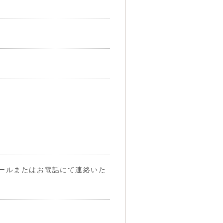
ールまたはお電話にて連絡いた