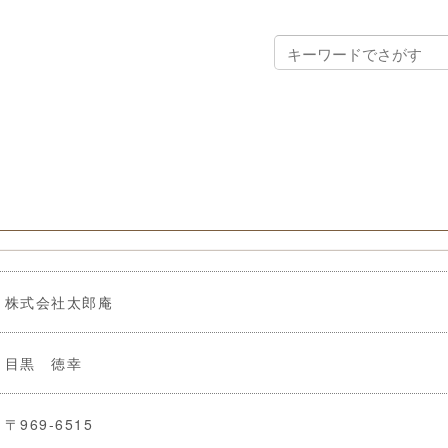
株式会社太郎庵
目黒 徳幸
〒969-6515