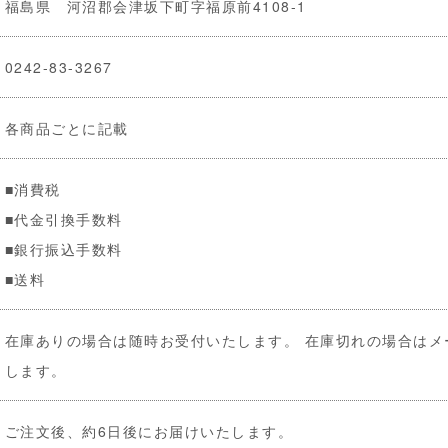
福島県 河沼郡会津坂下町字福原前4108-1
0242-83-3267
各商品ごとに記載
■消費税
■代金引換手数料
■銀行振込手数料
■送料
在庫ありの場合は随時お受付いたします。 在庫切れの場合はメ
します。
ご注文後、約6日後にお届けいたします。