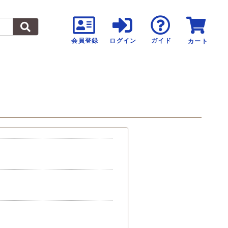
会員登録
ログイン
ガイド
カート