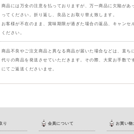
商品には万全の注意を払っておりますが、万一商品に欠陥があ
ってください。折り返し、良品とお取り替え致します。
お客様が不在のまま、賞味期限が過ぎた場合の返品、キャンセ
ください。
商品不良やご注文商品と異なる商品が届いた場合などは、直ち
代りの商品を発送させていただきます。その際、大変お手数で
にてご返送くださいませ。
取り
会員について
お買い物