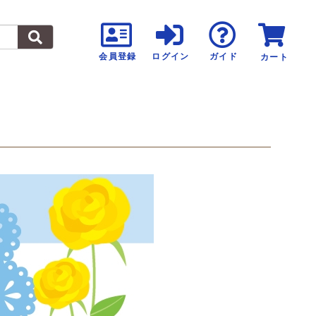
会員登録
ログイン
ガイド
カート