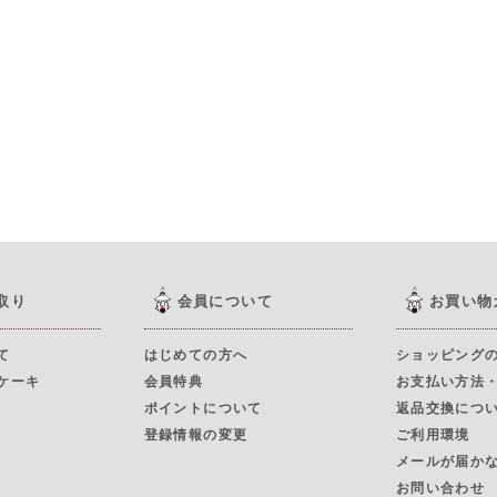
取り
会員について
お買い物
て
はじめての方へ
ショッピング
ケーキ
会員特典
お支払い方法
ポイントについて
返品交換につ
登録情報の変更
ご利用環境
メールが届か
お問い合わせ