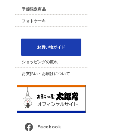
季節限定商品
フォトケーキ
お買い物ガイド
ショッピングの流れ
お支払い・お届けについて
Facebook