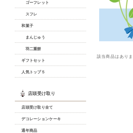
ゴーフレット
スフレ
和菓子
まんじゅう
羽二重餅
該当商品はあり
ギフトセット
人気トップ５
店頭受け取り
店頭受け取り全て
デコレーションケーキ
通年商品