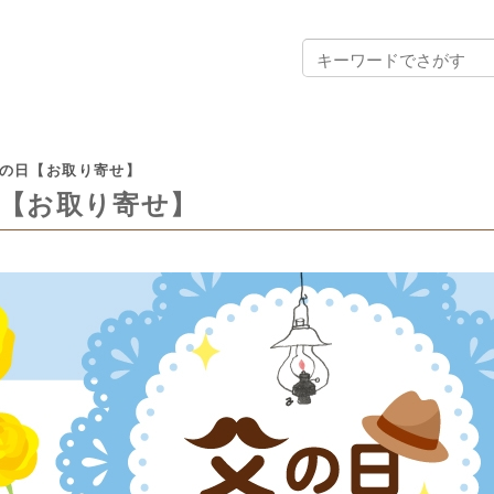
の日【お取り寄せ】
【お取り寄せ】