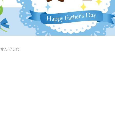
ませんでした