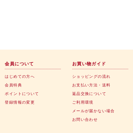
会員について
お買い物ガイド
はじめての方へ
ショッピングの流れ
会員特典
お支払い方法・送料
ポイントについて
返品交換について
登録情報の変更
ご利用環境
メールが届かない場合
お問い合わせ