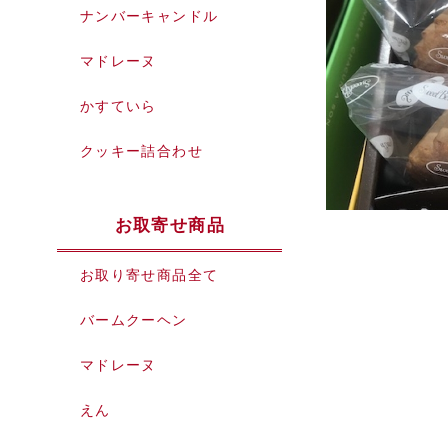
ナンバーキャンドル
マドレーヌ
かすていら
クッキー詰合わせ
お取寄せ商品
お取り寄せ商品全て
バームクーヘン
マドレーヌ
えん