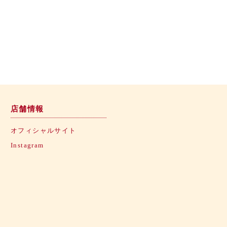
店舗情報
オフィシャルサイト
Instagram