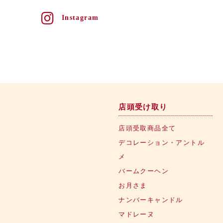
Instagram
店頭受け取り
店頭受取商品全て
デコレーション・アントル
メ
バームクーヘン
お月さま
ナンバーキャンドル
マドレーヌ