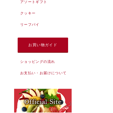
アソートギフト
クッキー
リーフパイ
お買い物ガイド
ショッピングの流れ
お支払い・お届けについて