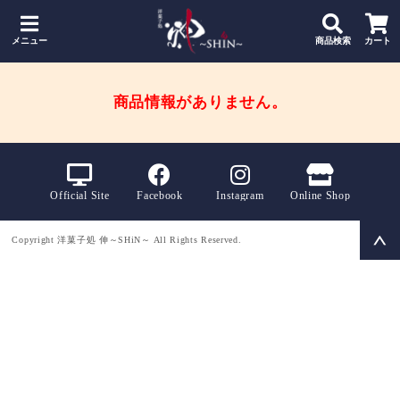
メニュー
商品検索
カート
商品情報がありません。
Official Site
Facebook
Instagram
Online Shop
Copyright 洋菓子処 伸～SHiN～ All Rights Reserved.