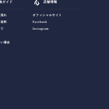
物ガイド
店舗情報
の流れ
オフィシャルサイト
・送料
Facebook
いて
Instagram
ない場合