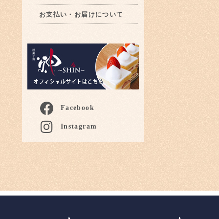
お支払い・お届けについて
Facebook
Instagram