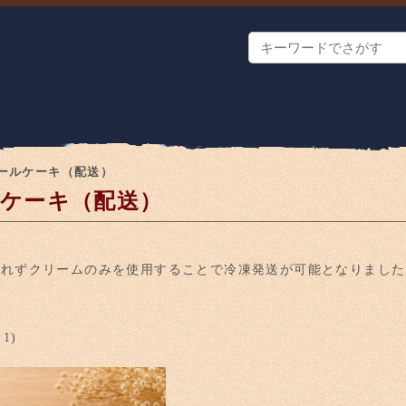
ールケーキ（配送）
ケーキ（配送）
入れずクリームのみを使用することで冷凍発送が可能となりました
1)