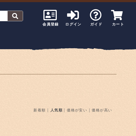
会員登録
ログイン
ガイド
カート
|
|
|
新着順
人気順
価格が安い
価格が高い