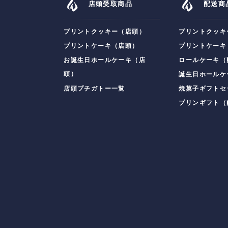
店頭受取商品
配送商
プリントクッキー（店頭）
プリントクッキ
プリントケーキ（店頭）
プリントケーキ
お誕生日ホールケーキ（店
ロールケーキ（
頭）
誕生日ホールケ
店頭プチガトー一覧
焼菓子ギフトセ
プリンギフト（