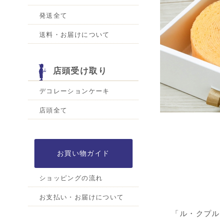
発送全て
送料・お届けについて
店頭受け取り
デコレーションケーキ
店頭全て
お買い物ガイド
ショッピングの流れ
お支払い・お届けについて
「ル・クプル