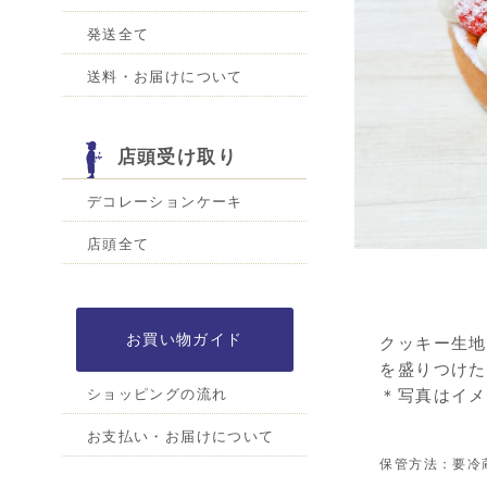
発送全て
送料・お届けについて
店頭受け取り
デコレーションケーキ
店頭全て
お買い物ガイド
クッキー生地
を盛りつけた
＊写真はイメ
ショッピングの流れ
お支払い・お届けについて
保管方法：要冷