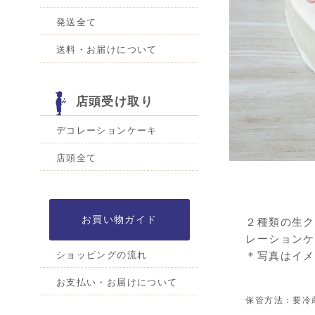
発送全て
送料・お届けについて
店頭受け取り
デコレーションケーキ
店頭全て
お買い物ガイド
２種類の生ク
レーションケ
＊写真はイメ
ショッピングの流れ
お支払い・お届けについて
保管方法：要冷