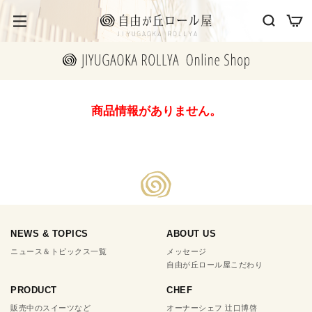
商品情報がありません。
NEWS & TOPICS
ABOUT US
ニュース＆トピックス一覧
メッセージ
自由が丘ロール屋こだわり
PRODUCT
CHEF
販売中のスイーツなど
オーナーシェフ 辻口博啓