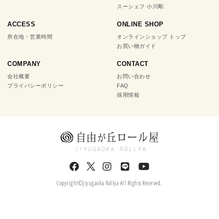
スーシェフ 小川剛
ACCESS
ONLINE SHOP
所在地・営業時間
オンラインショップ トップ
お買い物ガイド
COMPANY
CONTACT
会社概要
お問い合わせ
プライバシーポリシー
FAQ
採用情報
Copyright©Jiyugaoka Rollya All Rights Reserved.