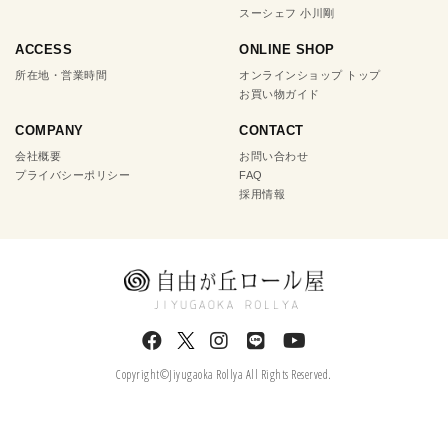
スーシェフ 小川剛
ACCESS
ONLINE SHOP
所在地・営業時間
オンラインショップ トップ
お買い物ガイド
COMPANY
CONTACT
会社概要
お問い合わせ
プライバシーポリシー
FAQ
採用情報
Copyright©Jiyugaoka Rollya All Rights Reserved.