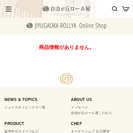
商品情報がありません。
NEWS & TOPICS
ABOUT US
ニュース＆トピックス一覧
メッセージ
自由が丘ロール屋こだわり
PRODUCT
CHEF
販売中のスイーツなど
オーナーシェフ 辻口博啓