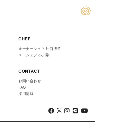
CHEF
オーナーシェフ 辻口博啓
スーシェフ 小川剛
CONTACT
お問い合わせ
FAQ
採用情報