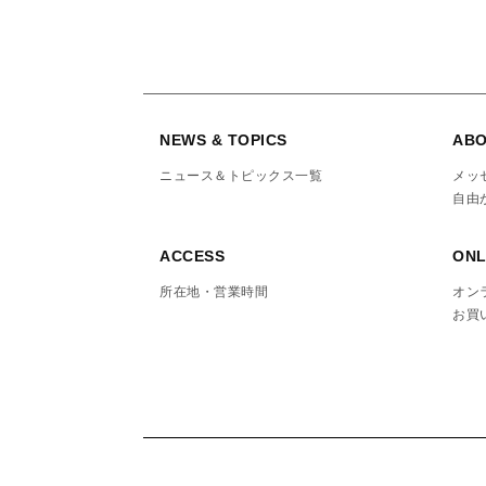
NEWS & TOPICS
ABO
ニュース＆トピックス一覧
メッ
自由
ACCESS
ONL
所在地・営業時間
オン
お買