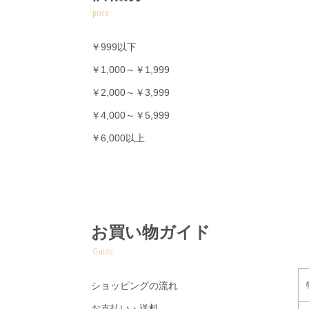
price
￥999以下
￥1,000～￥1,999
￥2,000～￥3,999
￥4,000～￥5,999
￥6,000以上
お買い物ガイド
Guide
ショッピングの流れ
お支払い・送料