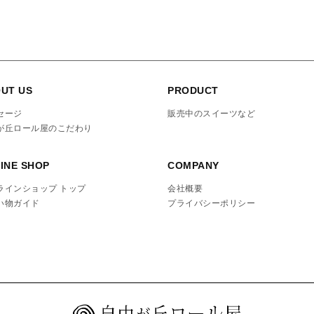
UT US
PRODUCT
セージ
販売中のスイーツなど
が丘ロール屋のこだわり
INE SHOP
COMPANY
ラインショップ トップ
会社概要
い物ガイド
プライバシーポリシー