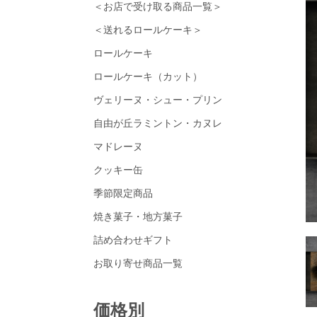
＜お店で受け取る商品一覧＞
＜送れるロールケーキ＞
ロールケーキ
ロールケーキ（カット）
ヴェリーヌ・シュー・プリン
自由が丘ラミントン・カヌレ
マドレーヌ
クッキー缶
季節限定商品
焼き菓子・地方菓子
詰め合わせギフト
お取り寄せ商品一覧
価格別