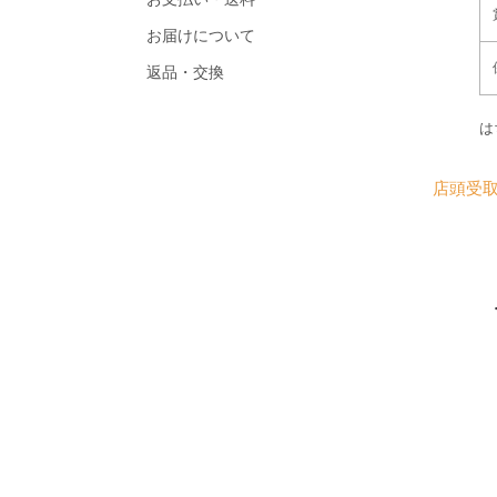
お届けについて
返品・交換
は
店頭受