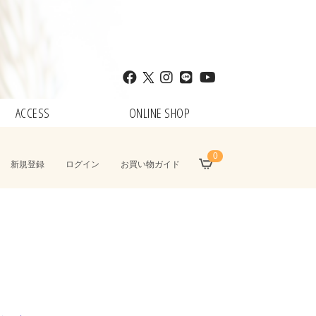
ACCESS
ONLINE SHOP
0
新規登録
ログイン
お買い物ガイド