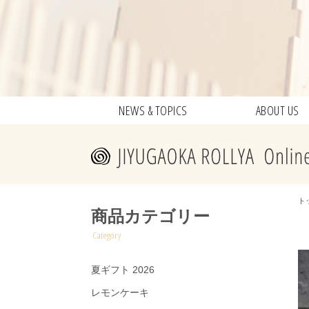
NEWS & TOPICS
ABOUT US
ト
商品カテゴリー
Category
夏ギフト 2026
レモンケーキ