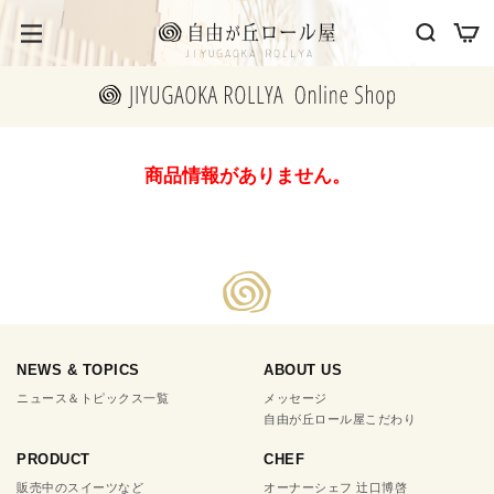
商品情報がありません。
NEWS & TOPICS
ABOUT US
ニュース＆トピックス一覧
メッセージ
自由が丘ロール屋こだわり
PRODUCT
CHEF
販売中のスイーツなど
オーナーシェフ 辻口博啓