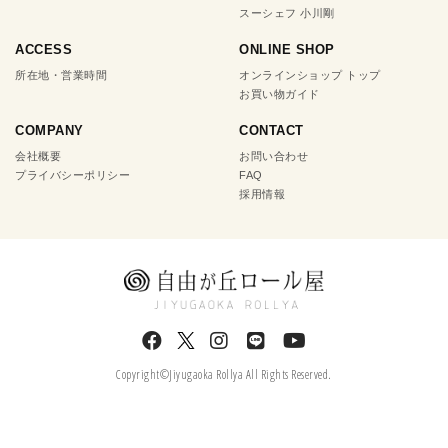
スーシェフ 小川剛
ACCESS
ONLINE SHOP
所在地・営業時間
オンラインショップ トップ
お買い物ガイド
COMPANY
CONTACT
会社概要
お問い合わせ
プライバシーポリシー
FAQ
採用情報
Copyright©Jiyugaoka Rollya All Rights Reserved.